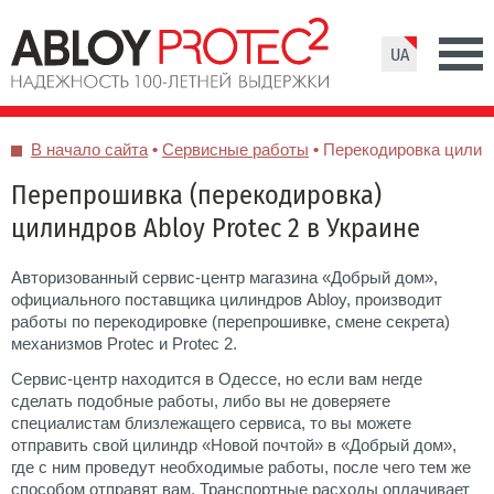
UA
В начало сайта
•
Сервисные работы
•
Перекодировка цилин
Перепрошивка (перекодировка)
цилиндров Abloy Protec 2 в Украине
Авторизованный сервис-центр магазина «Добрый дом»,
официального поставщика цилиндров Abloy, производит
работы по перекодировке (перепрошивке, смене секрета)
механизмов Protec и Protec 2.
Сервис-центр находится в Одессе, но если вам негде
сделать подобные работы, либо вы не доверяете
специалистам близлежащего сервиса, то вы можете
отправить свой цилиндр «Новой почтой» в «Добрый дом»,
где с ним проведут необходимые работы, после чего тем же
способом отправят вам. Транспортные расходы оплачивает