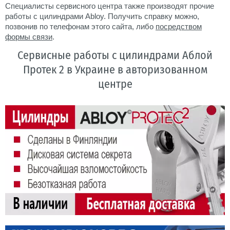
Специалисты сервисного центра также производят прочие
работы с цилиндрами Abloy. Получить справку можно,
позвонив по телефонам этого сайта, либо
посредством
формы связи
.
Сервисные работы с цилиндрами Аблой
Протек 2 в Украине в авторизованном
центре