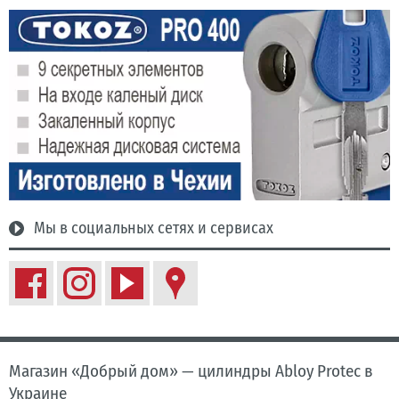
Мы в социальных сетях и сервисах
Магазин «Добрый дом» — цилиндры Abloy Protec в
Украине