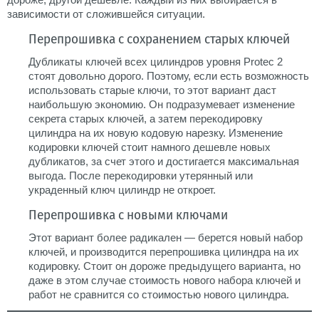
зависимости от сложившейся ситуации.
Перепрошивка с сохранением старых ключей
Дубликаты ключей всех цилиндров уровня Protec 2
стоят довольно дорого. Поэтому, если есть возможность
использовать старые ключи, то этот вариант даст
наибольшую экономию. Он подразумевает изменение
секрета старых ключей, а затем перекодировку
цилиндра на их новую кодовую нарезку. Изменение
кодировки ключей стоит намного дешевле новых
дубликатов, за счет этого и достигается максимальная
выгода. После перекодировки утерянный или
украденный ключ цилиндр не откроет.
Перепрошивка с новыми ключами
Этот вариант более радикален — берется новый набор
ключей, и производится перепрошивка цилиндра на их
кодировку. Стоит он дороже предыдущего варианта, но
даже в этом случае стоимость нового набора ключей и
работ не сравнится со стоимостью нового цилиндра.